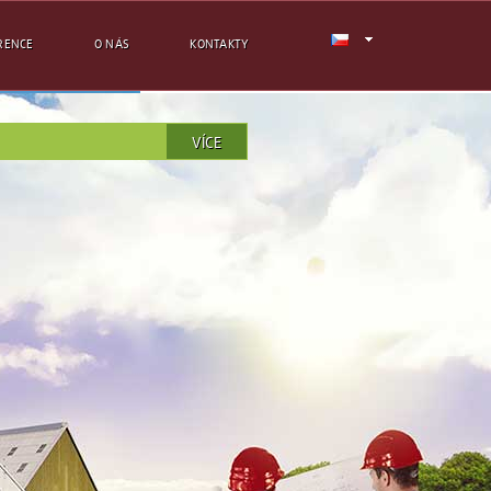
RENCE
O NÁS
KONTAKTY
VÍCE